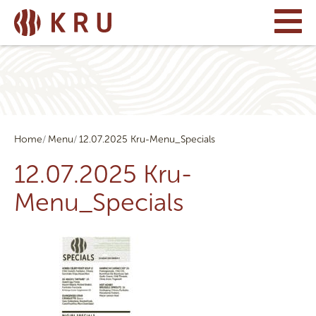
Home
Menu
12.07.2025 Kru-Menu_Specials
12.07.2025 Kru-
Menu_Specials