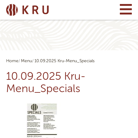
Home
Menu
10.09.2025 Kru-Menu_Specials
10.09.2025 Kru-
Menu_Specials