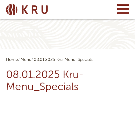
Home
Menu
08.01.2025 Kru-Menu_Specials
08.01.2025 Kru-
Menu_Specials