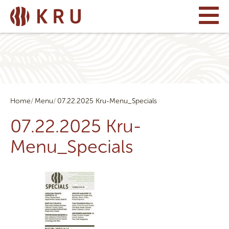
Home
Menu
07.22.2025 Kru-Menu_Specials
07.22.2025 Kru-
Menu_Specials