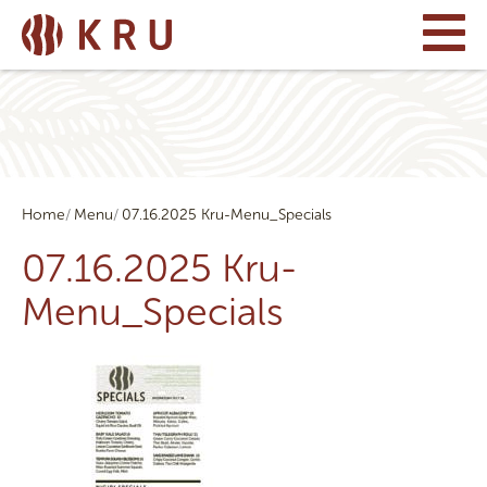
Home
Menu
07.16.2025 Kru-Menu_Specials
07.16.2025 Kru-
Menu_Specials