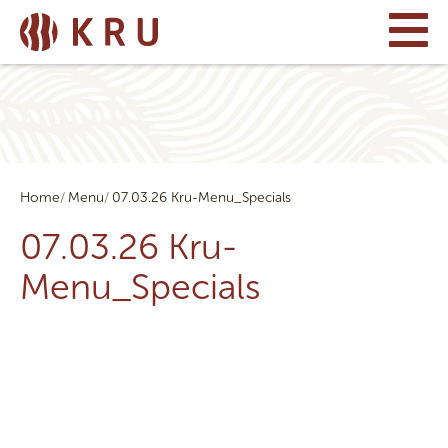
Home
Menu
07.03.26 Kru-Menu_Specials
07.03.26 Kru-
Menu_Specials