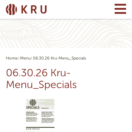
Home
Menu
06.30.26 Kru-Menu_Specials
06.30.26 Kru-
Menu_Specials