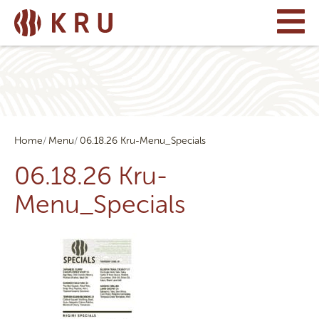
Home
Menu
06.18.26 Kru-Menu_Specials
06.18.26 Kru-
Menu_Specials