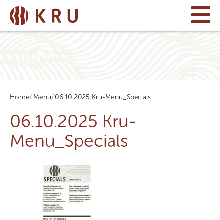
Home
Menu
06.10.2025 Kru-Menu_Specials
06.10.2025 Kru-
Menu_Specials