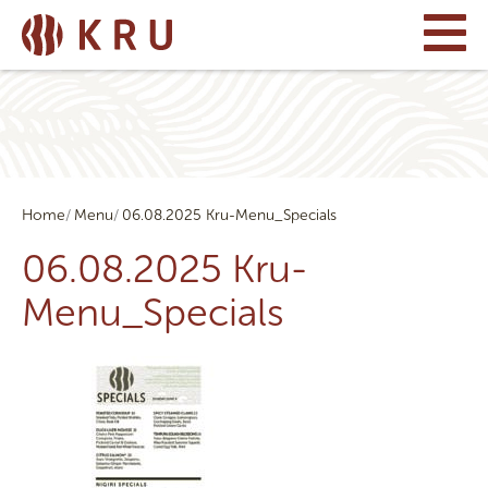
Home
Menu
06.08.2025 Kru-Menu_Specials
06.08.2025 Kru-
Menu_Specials