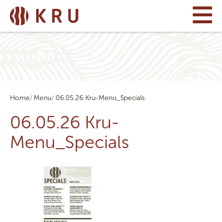
Home
Menu
06.05.26 Kru-Menu_Specials
06.05.26 Kru-
Menu_Specials