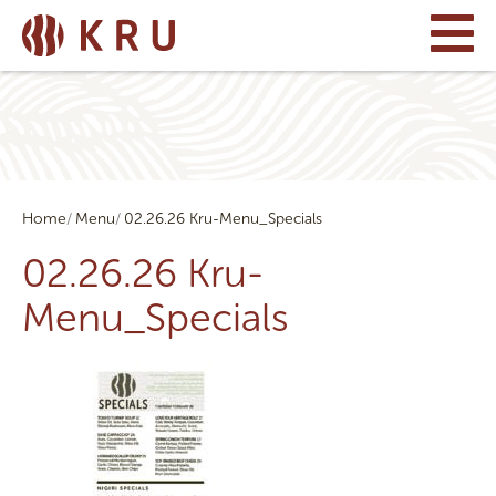
Home
Menu
02.26.26 Kru-Menu_Specials
02.26.26 Kru-
Menu_Specials