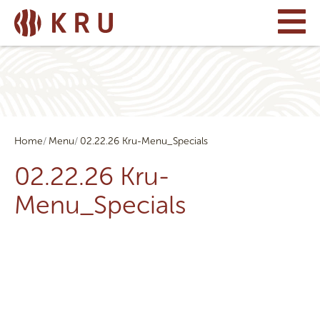
Home
Menu
02.22.26 Kru-Menu_Specials
02.22.26 Kru-
Menu_Specials